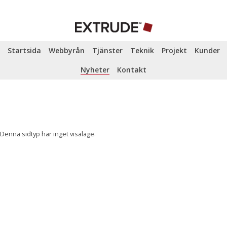
Startsida
Webbyrån
Tjänster
Teknik
Projekt
Kunder
Nyheter
Kontakt
Denna sidtyp har inget visaläge.