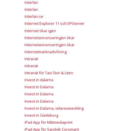
Interlan
Interlan
Interlan.se
Internet Explorer 11 och EPiServer
Internet ökar igen
Internetannonseringen ökar
Internetannonseringen ökar
Internetmarknadsföring
Intranät
Intranät
Intranät för Taxi Stor & Liten
Invest in dalarna
Invest in Dalarna
Invest in Dalarna
Invest in Dalarna
Invest in Dalarna, vidareutveckling
Invest in Gävleborg
iPad App för Mittmediaprint
iPad App för Sandvik Coromant