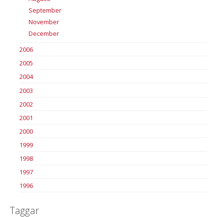
September
November
December
2006
2005
2004
2003
2002
2001
2000
1999
1998
1997
1996
Taggar