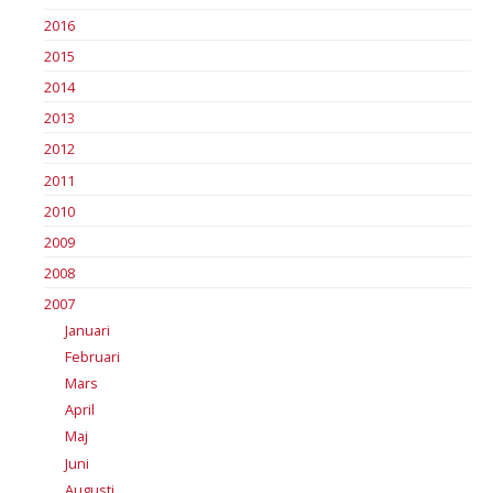
2016
2015
2014
2013
2012
2011
2010
2009
2008
2007
Januari
Februari
Mars
April
Maj
Juni
Augusti