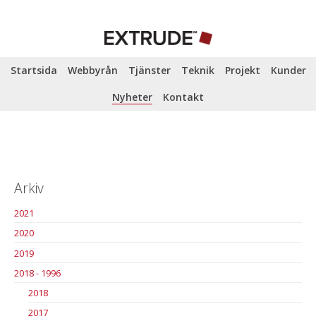
Startsida
Webbyrån
Tjänster
Teknik
Projekt
Kunder
Nyheter
Kontakt
Arkiv
2021
2020
2019
2018 - 1996
2018
2017