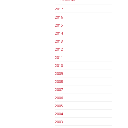
2017
2016
2015
2014
2013
2012
2011
2010
2009
2008
2007
2006
2005
2004
2003