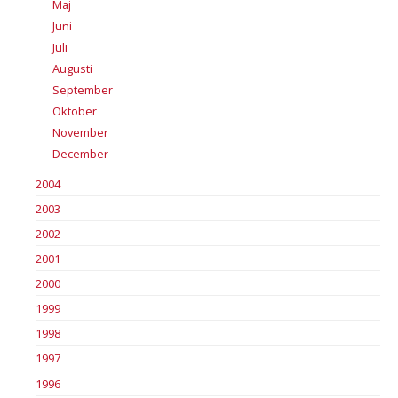
Maj
Juni
Juli
Augusti
September
Oktober
November
December
2004
2003
2002
2001
2000
1999
1998
1997
1996