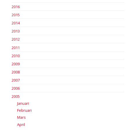
2016
2015
2014
2013
2012
2011
2010
2009
2008
2007
2006
2005
Januari
Februari
Mars
April