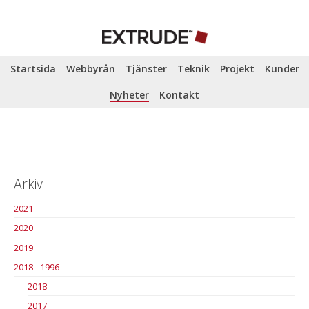
Startsida
Webbyrån
Tjänster
Teknik
Projekt
Kunder
Nyheter
Kontakt
Arkiv
2021
2020
2019
2018 - 1996
2018
2017