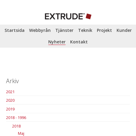
Startsida
Webbyrån
Tjänster
Teknik
Projekt
Kunder
Nyheter
Kontakt
Arkiv
2021
2020
2019
2018 - 1996
2018
Maj