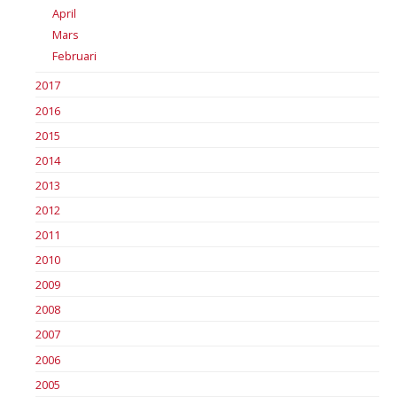
April
Mars
Februari
2017
2016
2015
2014
2013
2012
2011
2010
2009
2008
2007
2006
2005