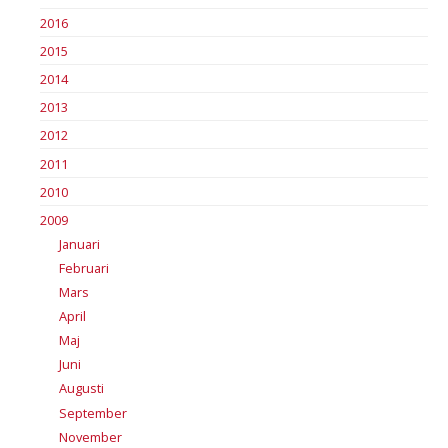
2016
2015
2014
2013
2012
2011
2010
2009
Januari
Februari
Mars
April
Maj
Juni
Augusti
September
November