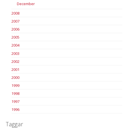
December
2008
2007
2006
2005
2004
2003
2002
2001
2000
1999
1998
1997
1996
Taggar