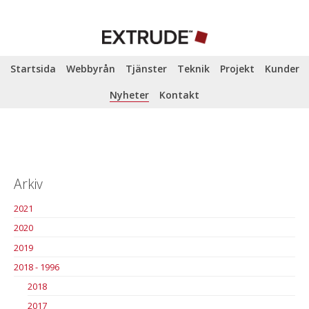
Startsida
Webbyrån
Tjänster
Teknik
Projekt
Kunder
Nyheter
Kontakt
Arkiv
2021
2020
2019
2018 - 1996
2018
2017