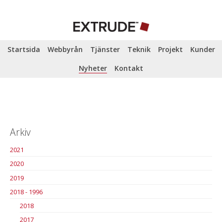
Startsida
Webbyrån
Tjänster
Teknik
Projekt
Kunder
Nyheter
Kontakt
Arkiv
2021
2020
2019
2018 - 1996
2018
2017