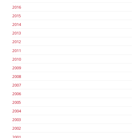
2016
2015
2014
2013
2012
2011
2010
2009
2008
2007
2006
2005
2004
2003
2002
2001