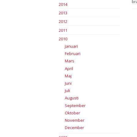
br
2014
2013
2012
2011
2010
Januari
Februari
Mars
April
Maj
Juni
Juli
Augusti
September
Oktober
November
December