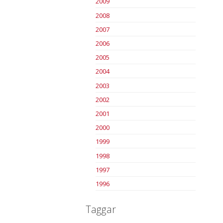
2009
2008
2007
2006
2005
2004
2003
2002
2001
2000
1999
1998
1997
1996
Taggar