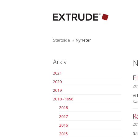
Startsida
»
Nyheter
N
Arkiv
2021
E
2020
20
2019
Vi
2018 - 1996
ka
2018
R
2017
20
2016
2015
Rä