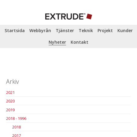
Startsida
Webbyrån
Tjänster
Teknik
Projekt
Kunder
Nyheter
Kontakt
Arkiv
2021
2020
2019
2018 - 1996
2018
2017