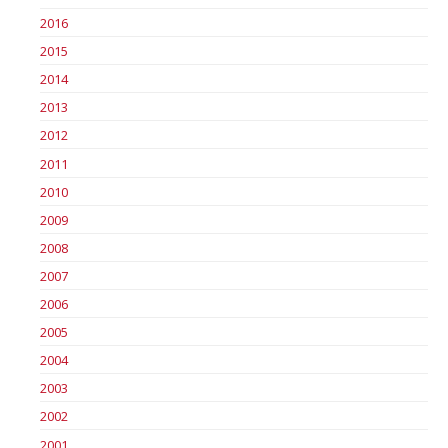
2016
2015
2014
2013
2012
2011
2010
2009
2008
2007
2006
2005
2004
2003
2002
2001