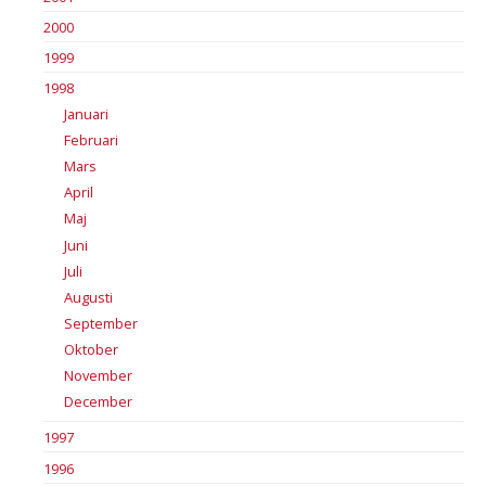
2000
1999
1998
Januari
Februari
Mars
April
Maj
Juni
Juli
Augusti
September
Oktober
November
December
1997
1996