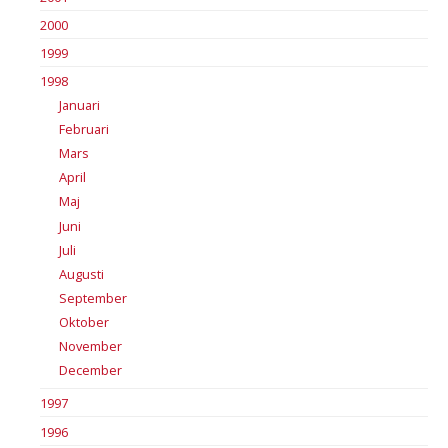
2000
1999
1998
Januari
Februari
Mars
April
Maj
Juni
Juli
Augusti
September
Oktober
November
December
1997
1996