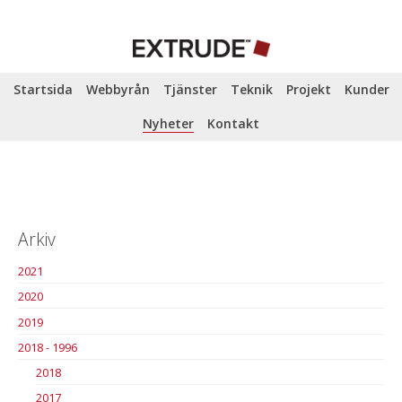
Startsida
Webbyrån
Tjänster
Teknik
Projekt
Kunder
Nyheter
Kontakt
Arkiv
2021
2020
2019
2018 - 1996
2018
2017