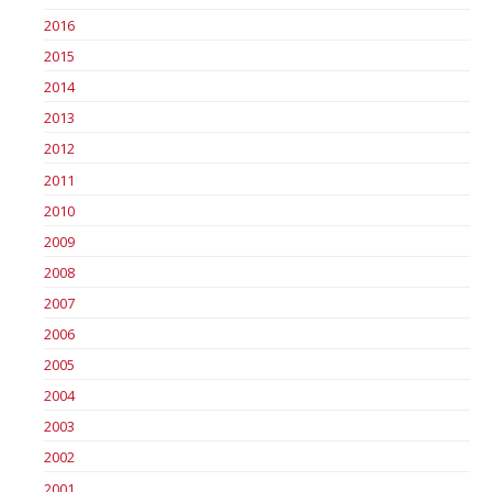
2016
2015
2014
2013
2012
2011
2010
2009
2008
2007
2006
2005
2004
2003
2002
2001