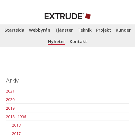
Startsida
Webbyrån
Tjänster
Teknik
Projekt
Kunder
Nyheter
Kontakt
Arkiv
2021
2020
2019
2018 - 1996
2018
2017