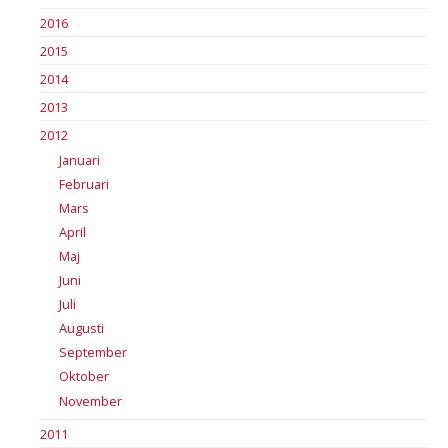
2016
2015
2014
2013
2012
Januari
Februari
Mars
April
Maj
Juni
Juli
Augusti
September
Oktober
November
2011