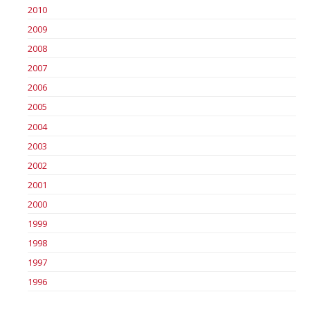
2010
2009
2008
2007
2006
2005
2004
2003
2002
2001
2000
1999
1998
1997
1996