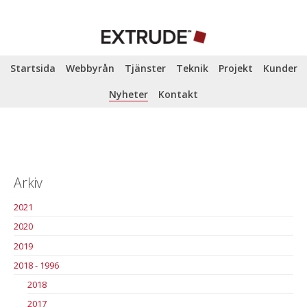
Startsida
Webbyrån
Tjänster
Teknik
Projekt
Kunder
Nyheter
Kontakt
Arkiv
2021
2020
2019
2018 - 1996
2018
2017