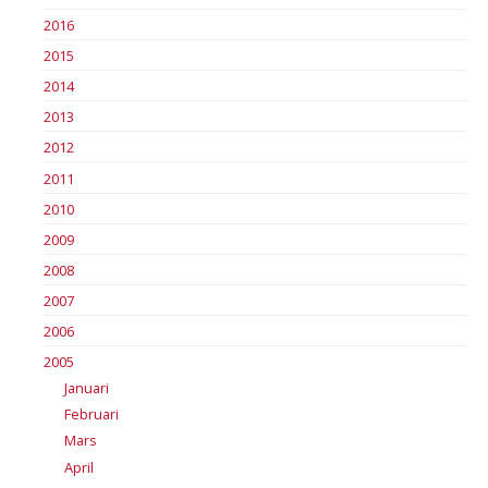
2016
2015
2014
2013
2012
2011
2010
2009
2008
2007
2006
2005
Januari
Februari
Mars
April