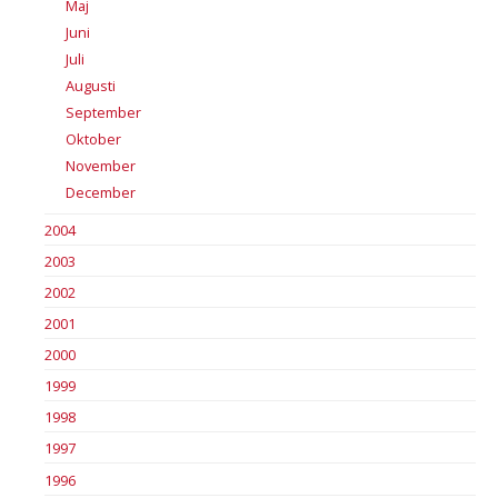
Maj
Juni
Juli
Augusti
September
Oktober
November
December
2004
2003
2002
2001
2000
1999
1998
1997
1996