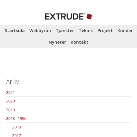
Startsida
Webbyrån
Tjänster
Teknik
Projekt
Kunder
Nyheter
Kontakt
Arkiv
2021
2020
2019
2018 - 1996
2018
2017