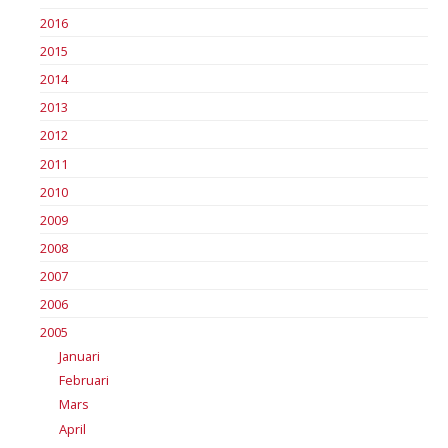
2016
2015
2014
2013
2012
2011
2010
2009
2008
2007
2006
2005
Januari
Februari
Mars
April