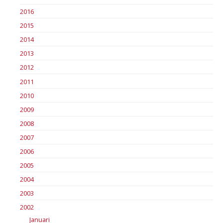
2016
2015
2014
2013
2012
2011
2010
2009
2008
2007
2006
2005
2004
2003
2002
Januari