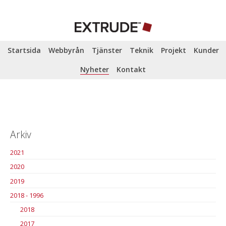
Startsida
Webbyrån
Tjänster
Teknik
Projekt
Kunder
Nyheter
Kontakt
Arkiv
2021
2020
2019
2018 - 1996
2018
2017