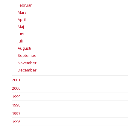
Februari
Mars
April
Maj
Juni
Juli
Augusti
September
November
December
2001
2000
1999
1998
1997
1996