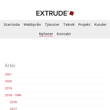
Startsida
Webbyrån
Tjänster
Teknik
Projekt
Kunder
Nyheter
Kontakt
Arkiv
2021
2020
2019
2018 - 1996
2018
2017