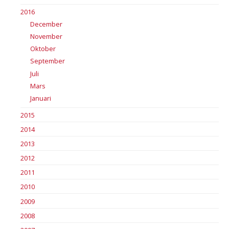
2016
December
November
Oktober
September
Juli
Mars
Januari
2015
2014
2013
2012
2011
2010
2009
2008