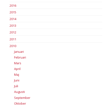
2016
2015
2014
2013
2012
2011
2010
Januari
Februari
Mars
April
Maj
Juni
Juli
Augusti
September
Oktober