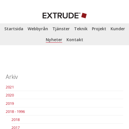
Startsida
Webbyrån
Tjänster
Teknik
Projekt
Kunder
Nyheter
Kontakt
Arkiv
2021
2020
2019
2018 - 1996
2018
2017