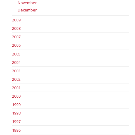
November
December
2009
2008
2007
2006
2005
2004
2003
2002
2001
2000
1999
1998
1997
1996