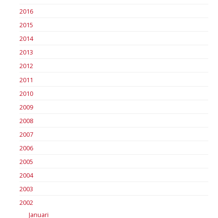
2016
2015
2014
2013
2012
2011
2010
2009
2008
2007
2006
2005
2004
2003
2002
Januari