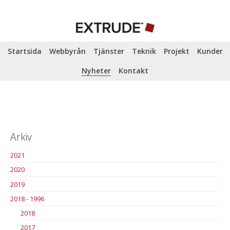
Startsida
Webbyrån
Tjänster
Teknik
Projekt
Kunder
Nyheter
Kontakt
Arkiv
2021
2020
2019
2018 - 1996
2018
2017