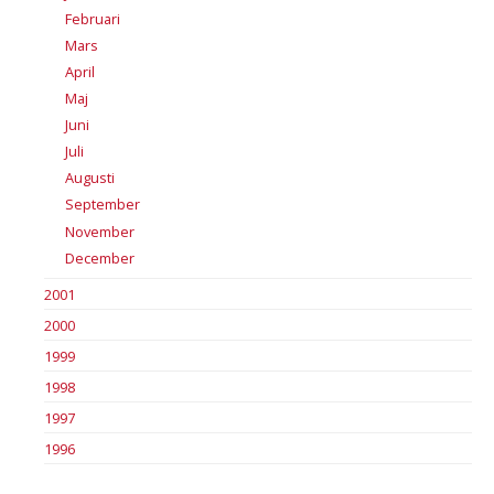
Februari
Mars
April
Maj
Juni
Juli
Augusti
September
November
December
2001
2000
1999
1998
1997
1996