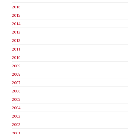
2016
2015
2014
2013
2012
2011
2010
2009
2008
2007
2006
2005
2004
2003
2002
2001