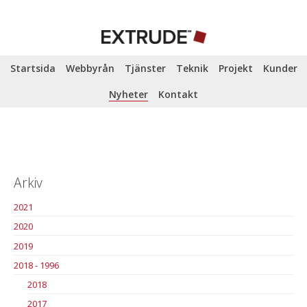
Startsida
Webbyrån
Tjänster
Teknik
Projekt
Kunder
Nyheter
Kontakt
Arkiv
2021
2020
2019
2018 - 1996
2018
2017