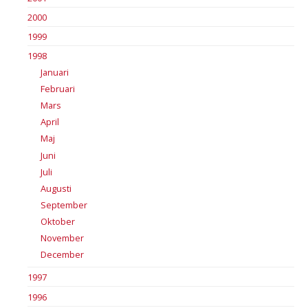
2000
1999
1998
Januari
Februari
Mars
April
Maj
Juni
Juli
Augusti
September
Oktober
November
December
1997
1996