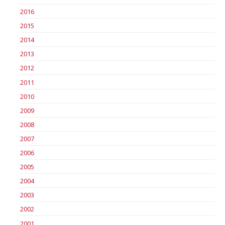
2016
2015
2014
2013
2012
2011
2010
2009
2008
2007
2006
2005
2004
2003
2002
2001