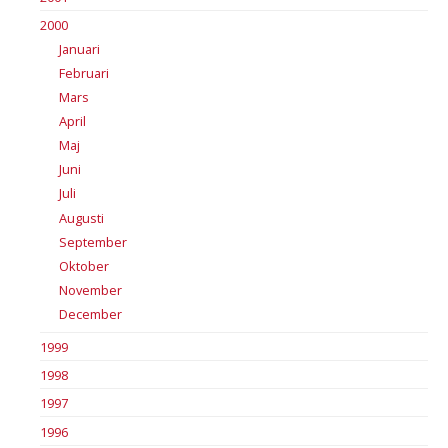
2000
Januari
Februari
Mars
April
Maj
Juni
Juli
Augusti
September
Oktober
November
December
1999
1998
1997
1996