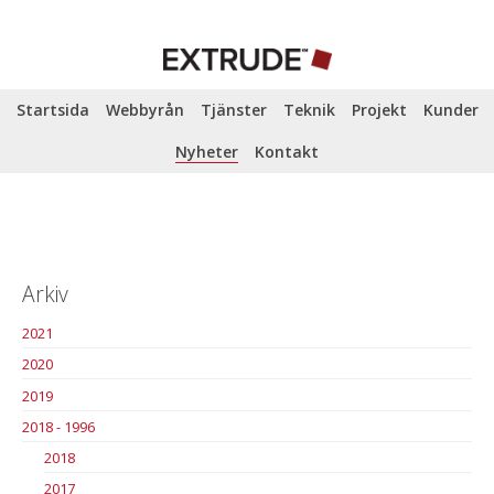
Startsida
Webbyrån
Tjänster
Teknik
Projekt
Kunder
Nyheter
Kontakt
Arkiv
2021
2020
2019
2018 - 1996
2018
2017