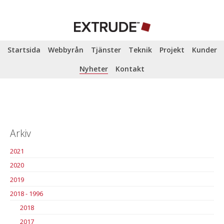
Startsida
Webbyrån
Tjänster
Teknik
Projekt
Kunder
Nyheter
Kontakt
Arkiv
2021
2020
2019
2018 - 1996
2018
2017