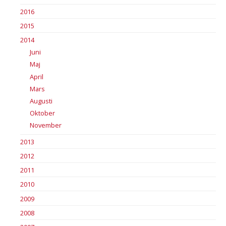
2016
2015
2014
Juni
Maj
April
Mars
Augusti
Oktober
November
2013
2012
2011
2010
2009
2008