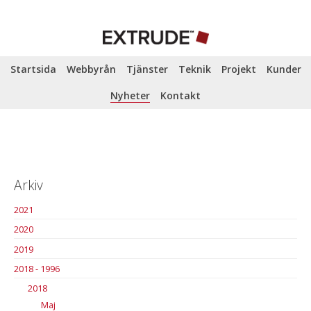
Startsida
Webbyrån
Tjänster
Teknik
Projekt
Kunder
Nyheter
Kontakt
Arkiv
2021
2020
2019
2018 - 1996
2018
Maj