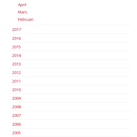
April
Mars
Februari
2017
2016
2015
2014
2013
2012
2011
2010
2009
2008
2007
2006
2005