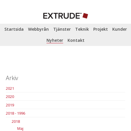
Startsida
Webbyrån
Tjänster
Teknik
Projekt
Kunder
Nyheter
Kontakt
Arkiv
2021
2020
2019
2018 - 1996
2018
Maj