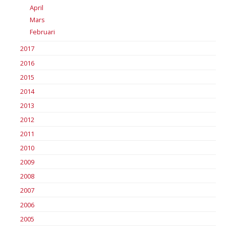
April
Mars
Februari
2017
2016
2015
2014
2013
2012
2011
2010
2009
2008
2007
2006
2005