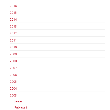
2016
2015
2014
2013
2012
2011
2010
2009
2008
2007
2006
2005
2004
2003
Januari
Februari