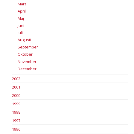
Mars
April
Maj
Juni
Juli
Augusti
September
Oktober
November
December
2002
2001
2000
1999
1998
1997
1996