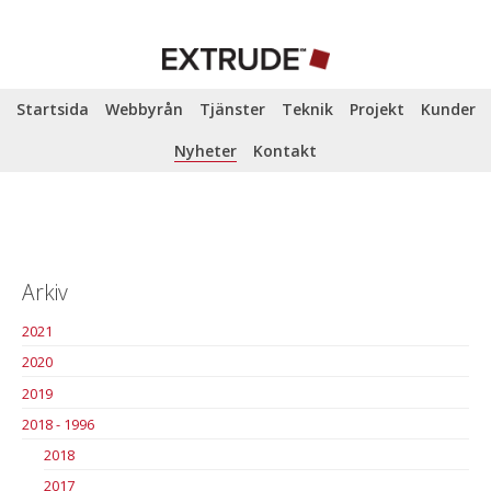
Startsida
Webbyrån
Tjänster
Teknik
Projekt
Kunder
Nyheter
Kontakt
Arkiv
2021
2020
2019
2018 - 1996
2018
2017