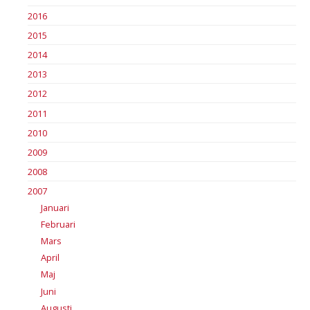
2016
2015
2014
2013
2012
2011
2010
2009
2008
2007
Januari
Februari
Mars
April
Maj
Juni
Augusti