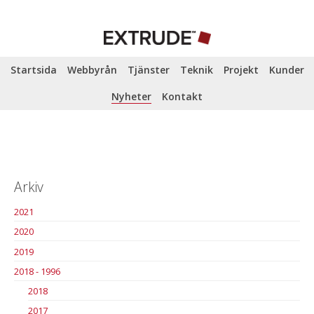
Startsida
Webbyrån
Tjänster
Teknik
Projekt
Kunder
Nyheter
Kontakt
Arkiv
2021
2020
2019
2018 - 1996
2018
2017