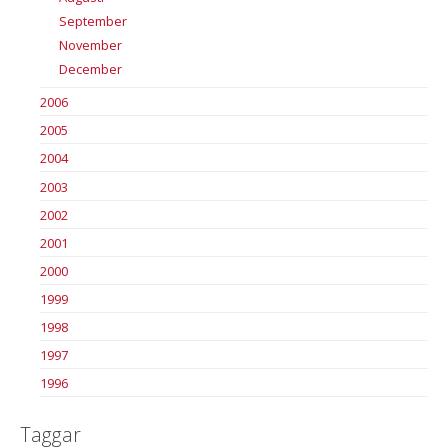
September
November
December
2006
2005
2004
2003
2002
2001
2000
1999
1998
1997
1996
Taggar