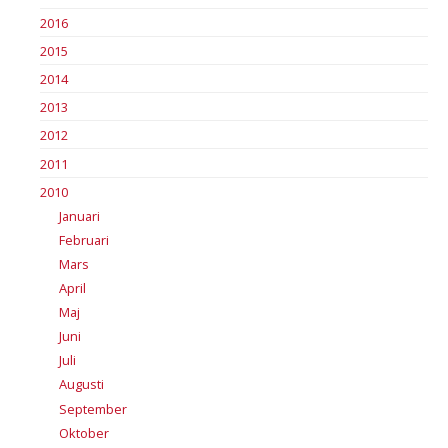
2016
2015
2014
2013
2012
2011
2010
Januari
Februari
Mars
April
Maj
Juni
Juli
Augusti
September
Oktober