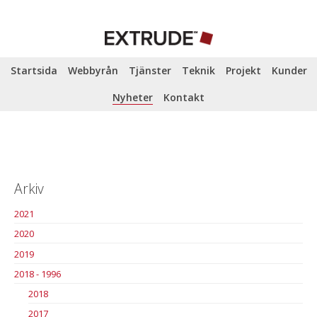
Startsida
Webbyrån
Tjänster
Teknik
Projekt
Kunder
Nyheter
Kontakt
Arkiv
2021
2020
2019
2018 - 1996
2018
2017