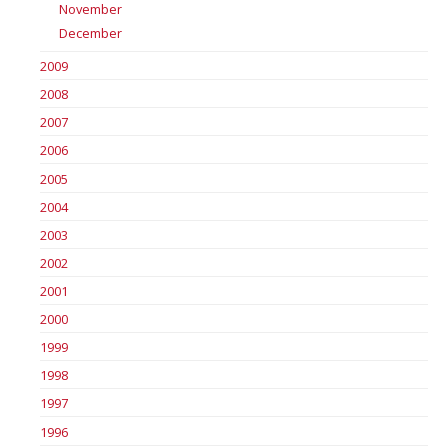
November
December
2009
2008
2007
2006
2005
2004
2003
2002
2001
2000
1999
1998
1997
1996