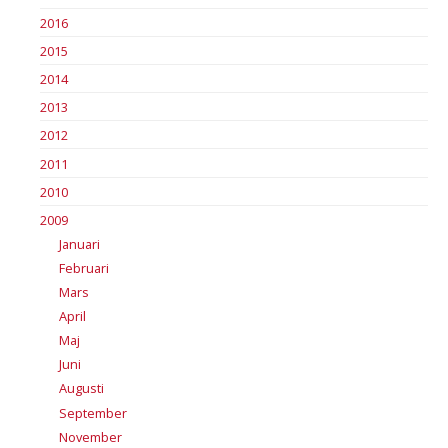
2016
2015
2014
2013
2012
2011
2010
2009
Januari
Februari
Mars
April
Maj
Juni
Augusti
September
November