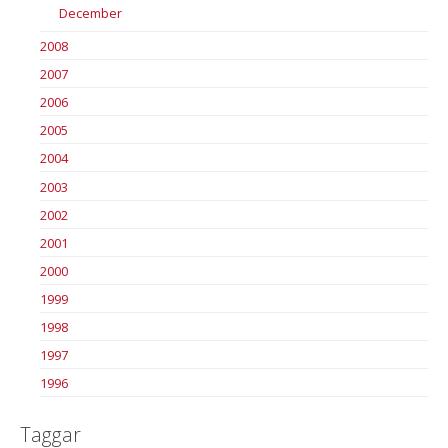
December
2008
2007
2006
2005
2004
2003
2002
2001
2000
1999
1998
1997
1996
Taggar