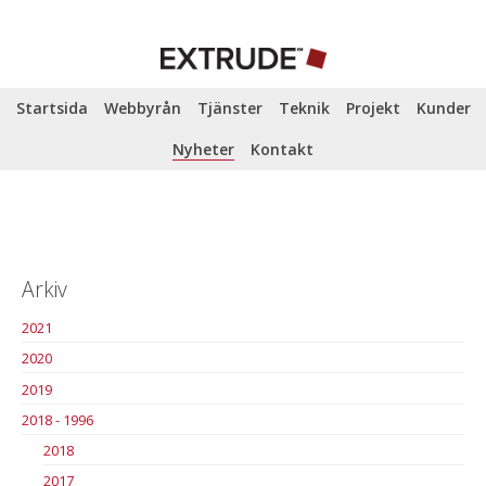
Startsida
Webbyrån
Tjänster
Teknik
Projekt
Kunder
Nyheter
Kontakt
Arkiv
2021
2020
2019
2018 - 1996
2018
2017