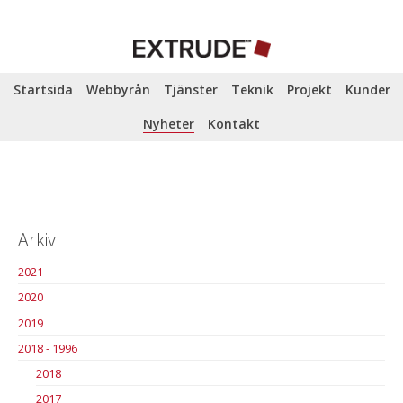
Startsida
Webbyrån
Tjänster
Teknik
Projekt
Kunder
Nyheter
Kontakt
Arkiv
2021
2020
2019
2018 - 1996
2018
2017