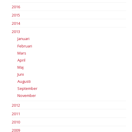
2016
2015
2014
2013
Januari
Februari
Mars
April
Maj
Juni
Augusti
September
November
2012
2011
2010
2009