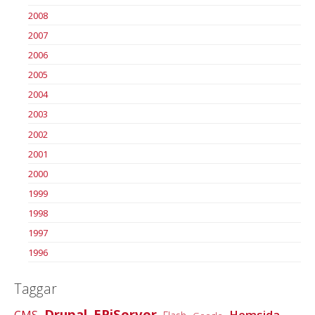
2008
2007
2006
2005
2004
2003
2002
2001
2000
1999
1998
1997
1996
Taggar
Drupal
EPiServer
Hemsida