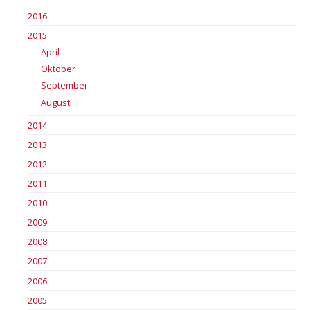
2016
2015
April
Oktober
September
Augusti
2014
2013
2012
2011
2010
2009
2008
2007
2006
2005