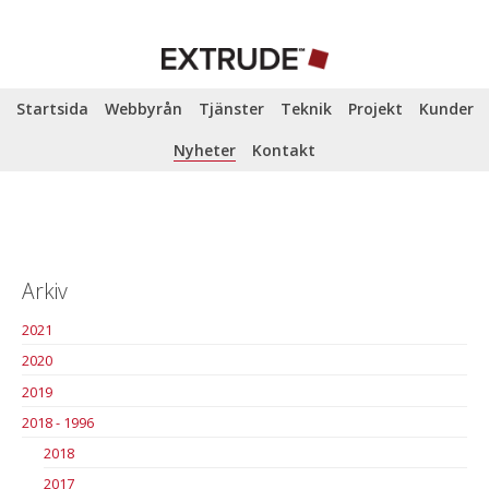
Startsida
Webbyrån
Tjänster
Teknik
Projekt
Kunder
Nyheter
Kontakt
Arkiv
2021
2020
2019
2018 - 1996
2018
2017