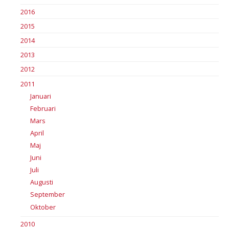
2016
2015
2014
2013
2012
2011
Januari
Februari
Mars
April
Maj
Juni
Juli
Augusti
September
Oktober
2010