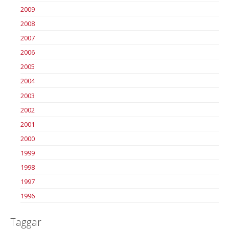
2009
2008
2007
2006
2005
2004
2003
2002
2001
2000
1999
1998
1997
1996
Taggar