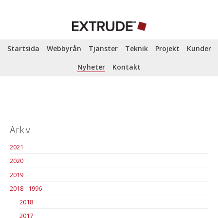
Startsida
Webbyrån
Tjänster
Teknik
Projekt
Kunder
Nyheter
Kontakt
Arkiv
2021
2020
2019
2018 - 1996
2018
2017