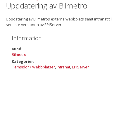
Uppdatering av Bilmetro
Uppdatering av Bilmetros externa webbplats samt intranät till
senaste versionen av EPiServer.
Information
Kund:
Bilmetro
Kategorier:
Hemsidor / Webbplatser
,
Intranät
,
EPiServer