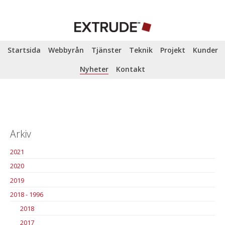
Startsida
Webbyrån
Tjänster
Teknik
Projekt
Kunder
Nyheter
Kontakt
Arkiv
2021
2020
2019
2018 - 1996
2018
2017