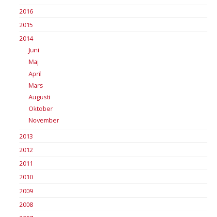
2016
2015
2014
Juni
Maj
April
Mars
Augusti
Oktober
November
2013
2012
2011
2010
2009
2008