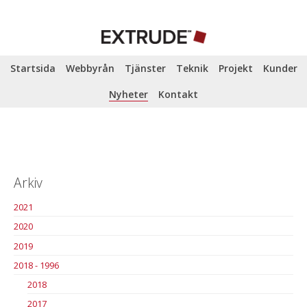
Startsida
Webbyrån
Tjänster
Teknik
Projekt
Kunder
Nyheter
Kontakt
Arkiv
2021
2020
2019
2018 - 1996
2018
2017