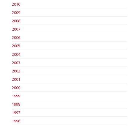
2010
2009
2008
2007
2006
2005
2004
2003
2002
2001
2000
1999
1998
1997
1996