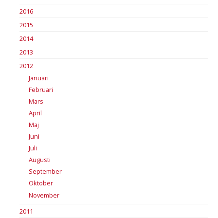
2016
2015
2014
2013
2012
Januari
Februari
Mars
April
Maj
Juni
Juli
Augusti
September
Oktober
November
2011