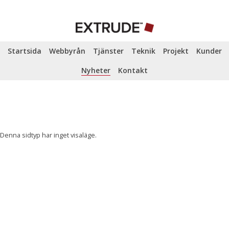
Startsida
Webbyrån
Tjänster
Teknik
Projekt
Kunder
Nyheter
Kontakt
Denna sidtyp har inget visaläge.